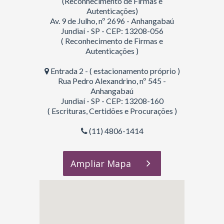
(Reconhecimento de Firmas e
Autenticações)
Av. 9 de Julho, nº 2696 - Anhangabaú
Jundiaí - SP - CEP: 13208-056
( Reconhecimento de Firmas e
Autenticações )
Entrada 2 - ( estacionamento próprio )
Rua Pedro Alexandrino, nº 545 -
Anhangabaú
Jundiaí - SP - CEP: 13208-160
( Escrituras, Certidões e Procurações )
(11) 4806-1414
Ampliar Mapa