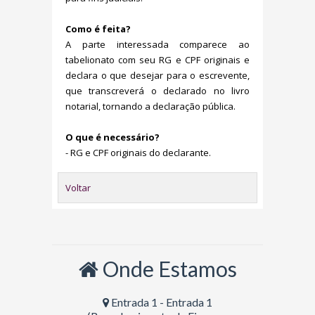
Como é feita?
A parte interessada comparece ao
tabelionato com seu RG e CPF originais e
declara o que desejar para o escrevente,
que transcreverá o declarado no livro
notarial, tornando a declaração pública.
O que é necessário?
- RG e CPF originais do declarante.
Voltar
Onde Estamos
Entrada 1 - Entrada 1