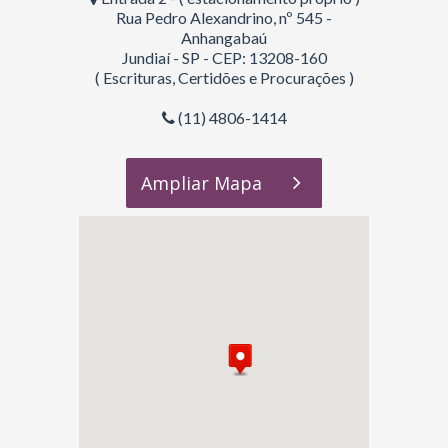
Rua Pedro Alexandrino, nº 545 -
Anhangabaú
Jundiaí - SP - CEP: 13208-160
( Escrituras, Certidões e Procurações )
(11) 4806-1414
Ampliar Mapa