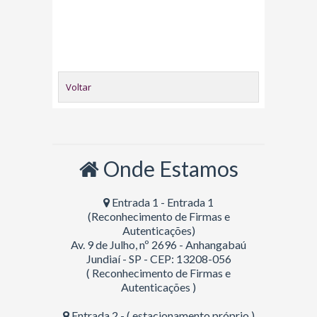
Voltar
Onde Estamos
Entrada 1 - Entrada 1
(Reconhecimento de Firmas e
Autenticações)
Av. 9 de Julho, nº 2696 - Anhangabaú
Jundiaí - SP - CEP: 13208-056
( Reconhecimento de Firmas e
Autenticações )
Entrada 2 - ( estacionamento próprio )