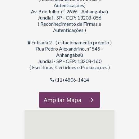
Autenticações)
Av. 9 de Julho, nº 2696 - Anhangabaú
Jundiaí - SP - CEP: 13208-056
( Reconhecimento de Firmas e
Autenticações )
Entrada 2 - ( estacionamento próprio )
Rua Pedro Alexandrino, nº 545 -
Anhangabaú
Jundiaí - SP - CEP: 13208-160
( Escrituras, Certidões e Procurações )
(11) 4806-1414
Ampliar Mapa