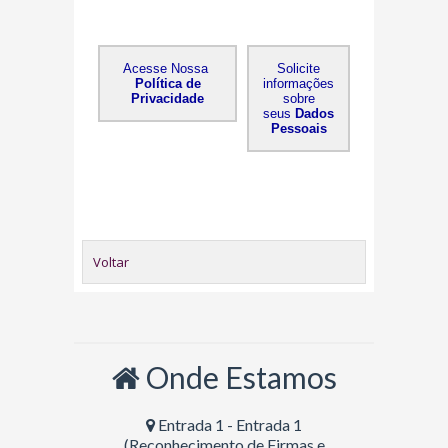
Acesse Nossa
Solicite
Política de
informações
Privacidade
sobre
seus
Dados
Pessoais
Voltar
Onde Estamos
Entrada 1 - Entrada 1
(Reconhecimento de Firmas e