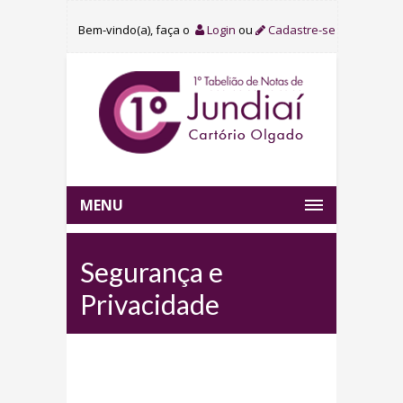
Bem-vindo(a), faça o
Login
ou
Cadastre-se
MENU
Segurança e
Privacidade