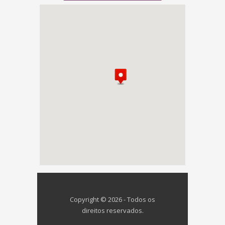
Copyright © 2026 - Todos os
direitos reservados.