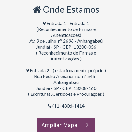
Onde Estamos
Entrada 1 - Entrada 1
(Reconhecimento de Firmas e
Autenticações)
Av. 9 de Julho, nº 2696 - Anhangabaú
Jundiaí - SP - CEP: 13208-056
( Reconhecimento de Firmas e
Autenticações )
Entrada 2 - ( estacionamento próprio )
Rua Pedro Alexandrino, nº 545 -
Anhangabaú
Jundiaí - SP - CEP: 13208-160
( Escrituras, Certidões e Procurações )
(11) 4806-1414
Ampliar Mapa