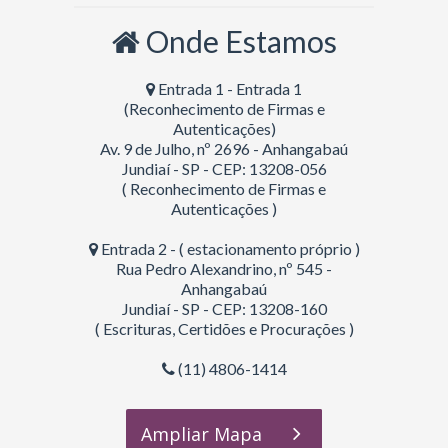
Onde Estamos
Entrada 1 - Entrada 1
(Reconhecimento de Firmas e
Autenticações)
Av. 9 de Julho, nº 2696 - Anhangabaú
Jundiaí - SP - CEP: 13208-056
( Reconhecimento de Firmas e
Autenticações )
Entrada 2 - ( estacionamento próprio )
Rua Pedro Alexandrino, nº 545 -
Anhangabaú
Jundiaí - SP - CEP: 13208-160
( Escrituras, Certidões e Procurações )
(11) 4806-1414
Ampliar Mapa