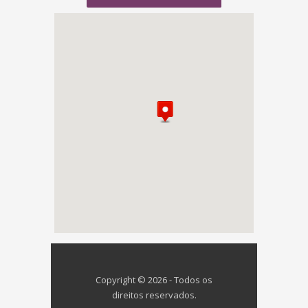
Copyright © 2026 - Todos os
direitos reservados.