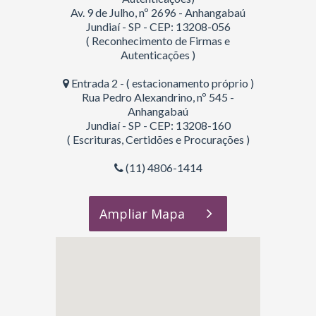
Av. 9 de Julho, nº 2696 - Anhangabaú
Jundiaí - SP - CEP: 13208-056
( Reconhecimento de Firmas e
Autenticações )
Entrada 2 - ( estacionamento próprio )
Rua Pedro Alexandrino, nº 545 -
Anhangabaú
Jundiaí - SP - CEP: 13208-160
( Escrituras, Certidões e Procurações )
(11) 4806-1414
Ampliar Mapa