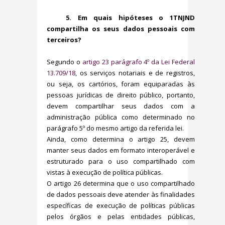
5.
Em quais hipóteses o 1TNJND
compartilha os seus dados pessoais com
terceiros?
Segundo o
artigo 23 parágrafo 4º da Lei Federal
13.709/18
, os serviços notariais e de registros,
ou seja, os cartórios, foram equiparadas às
pessoas jurídicas de direito público, portanto,
devem compartilhar seus dados com a
administração pública como determinado no
parágrafo 5º do mesmo artigo da referida lei.
Ainda, como determina o artigo 25, devem
manter seus dados em formato interoperável e
estruturado para o uso compartilhado com
vistas à execução de política públicas.
O artigo 26 determina que o uso compartilhado
de dados pessoais deve atender às finalidades
específicas de execução de políticas públicas
pelos órgãos e pelas entidades públicas,