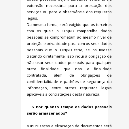
extensão necessária para a prestação dos
serviços ou para a observância dos requisitos
legais.
Da mesma forma, será exigido que os terceiros
com os quais o 1TNJND compartilha dados
pessoais se comprometam ao mesmo nível de
proteção e privacidade para com os seus dados
pessoais que o 1TNJND teria, se os tivesse
tratando diretamente; isso inclui a obrigação de
não usar seus dados pessoais para qualquer
outra finalidade que não a finalidade
contratada, além de obrigações de
confidencialidade e padrões de segurança da
informação, entre outros requisitos legais
aplicáveis a contratações desta natureza.
6. Por quanto tempo os dados pessoais
serão armazenados?
A inutilização e eliminação de documentos será