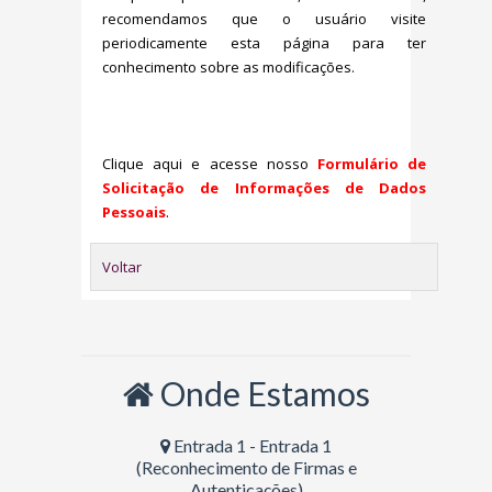
recomendamos que o usuário visite
periodicamente esta página para ter
conhecimento sobre as modificações.
Clique aqui e acesse nosso
Formulário de
Solicitação de Informações de Dados
Pessoais
.
Voltar
Onde Estamos
Entrada 1 - Entrada 1
(Reconhecimento de Firmas e
Autenticações)