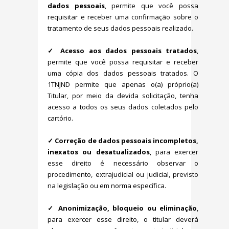
dados pessoais
, permite que você possa
requisitar e receber uma confirmação sobre o
tratamento de seus dados pessoais realizado.
✓ Acesso aos dados pessoais tratados
,
permite que você possa requisitar e receber
uma cópia dos dados pessoais tratados. O
1TNJND permite que apenas o(a) próprio(a)
Titular, por meio da devida solicitação, tenha
acesso a todos os seus dados coletados pelo
cartório.
✓ Correção de dados pessoais incompletos,
inexatos ou desatualizados
, para exercer
esse direito é necessário observar o
procedimento, extrajudicial ou judicial, previsto
na legislação ou em norma específica.
✓ Anonimização, bloqueio ou eliminação
,
para exercer esse direito, o titular deverá