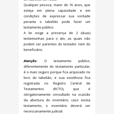
Qualquer pessoa, maior de 16 anos, que
esteja em plena capacidade e em
condições de expressar sua vontade
perante o tabelião pode fazer um
testamento público.
A lei exige a presença de 2 (duas)
testemunhas para o ato, as quais não
podem ser parentes do testador nem do
beneficiário.
Atenção:
O testamento público,
diferentemente do testamento particular,
é o mais seguro porque fica arquivado no
livro do tabelião, e sua existência fica
registrada no Registro Central de
Testamentos (RCTO), que é
obrigatoriamente consultado na ocasião
da abertura do inventário; caso exista
testamento, o inventário deverá ser
necessariamente judicial.