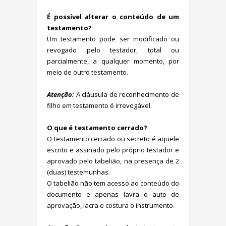
É possível alterar o conteúdo de um
testamento?
Um testamento pode ser modificado ou
revogado pelo testador, total ou
parcialmente, a qualquer momento, por
meio de outro testamento.
Atenção:
A cláusula de reconhecimento de
filho em testamento é irrevogável.
O que é testamento cerrado?
O testamento cerrado ou secreto é aquele
escrito e assinado pelo próprio testador e
aprovado pelo tabelião, na presença de 2
(duas) testemunhas.
O tabelião não tem acesso ao conteúdo do
documento e apenas lavra o auto de
aprovação, lacra e costura o instrumento.