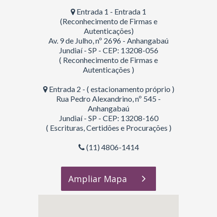
Entrada 1 - Entrada 1
(Reconhecimento de Firmas e
Autenticações)
Av. 9 de Julho, nº 2696 - Anhangabaú
Jundiaí - SP - CEP: 13208-056
( Reconhecimento de Firmas e
Autenticações )
Entrada 2 - ( estacionamento próprio )
Rua Pedro Alexandrino, nº 545 -
Anhangabaú
Jundiaí - SP - CEP: 13208-160
( Escrituras, Certidões e Procurações )
(11) 4806-1414
Ampliar Mapa