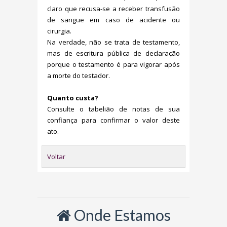
claro que recusa-se a receber transfusão
de sangue em caso de acidente ou
cirurgia.
Na verdade, não se trata de testamento,
mas de escritura pública de declaração
porque o testamento é para vigorar após
a morte do testador.
Quanto custa?
Consulte o tabelião de notas de sua
confiança para confirmar o valor deste
ato.
Voltar
Onde Estamos