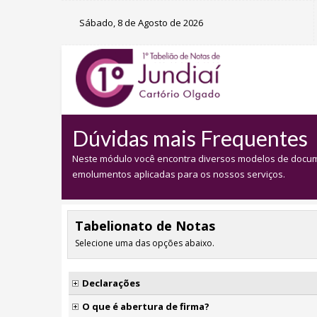
Sábado, 8 de Agosto de 2026
Dúvidas mais Frequentes
Neste módulo você encontra diversos modelos de docume
emolumentos aplicadas para os nossos serviços.
Tabelionato de Notas
Selecione uma das opções abaixo.
Declarações
O que é abertura de firma?