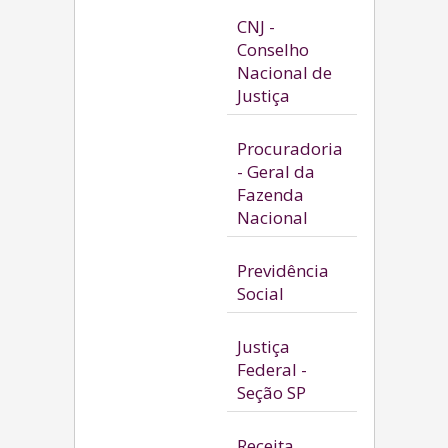
CNJ -
Conselho
Nacional de
Justiça
Procuradoria
- Geral da
Fazenda
Nacional
Previdência
Social
Justiça
Federal -
Seção SP
Receita