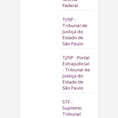
Federal
TJ/SP -
Tribunal de
Justiça do
Estado de
São Paulo
TJ/SP - Portal
Extrajudicial
- Tribunal de
Justiça do
Estado de
São Paulo
STF -
Supremo
Tribunal