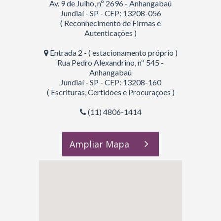
Av. 9 de Julho, nº 2696 - Anhangabaú
Jundiaí - SP - CEP: 13208-056
( Reconhecimento de Firmas e
Autenticações )
Entrada 2 - ( estacionamento próprio )
Rua Pedro Alexandrino, nº 545 -
Anhangabaú
Jundiaí - SP - CEP: 13208-160
( Escrituras, Certidões e Procurações )
(11) 4806-1414
Ampliar Mapa