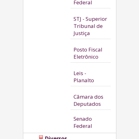
Federal
STJ - Superior
Tribunal de
Justiça
Posto Fiscal
Eletrônico
Leis -
Planalto
Câmara dos
Deputados
Senado
Federal
Diversos