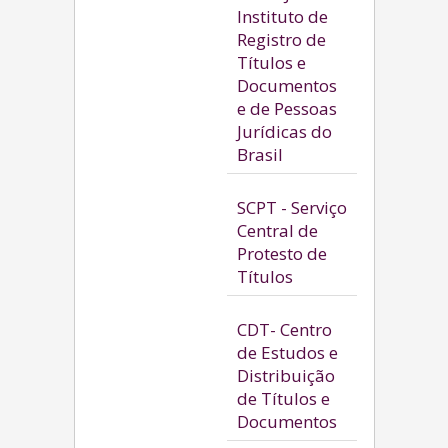
Instituto de
Registro de
Títulos e
Documentos
e de Pessoas
Jurídicas do
Brasil
SCPT - Serviço
Central de
Protesto de
Títulos
CDT- Centro
de Estudos e
Distribuição
de Títulos e
Documentos