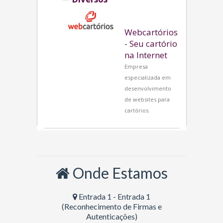
Webcartórios
- Seu cartório
na Internet
Empresa
especializada em
desenvolvimento
de websites para
cartórios.
Onde Estamos
Entrada 1 - Entrada 1
(Reconhecimento de Firmas e
Autenticações)