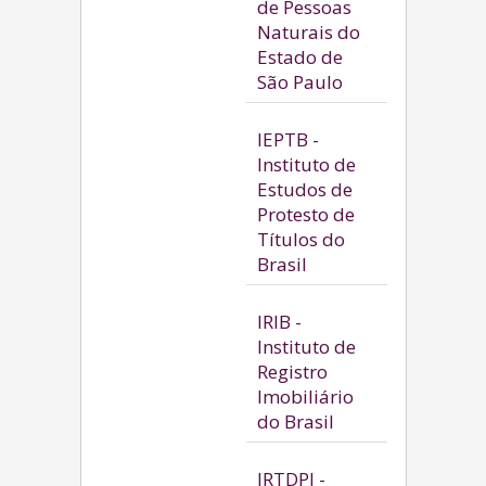
de Pessoas
Naturais do
Estado de
São Paulo
IEPTB -
Instituto de
Estudos de
Protesto de
Títulos do
Brasil
IRIB -
Instituto de
Registro
Imobiliário
do Brasil
IRTDPJ -